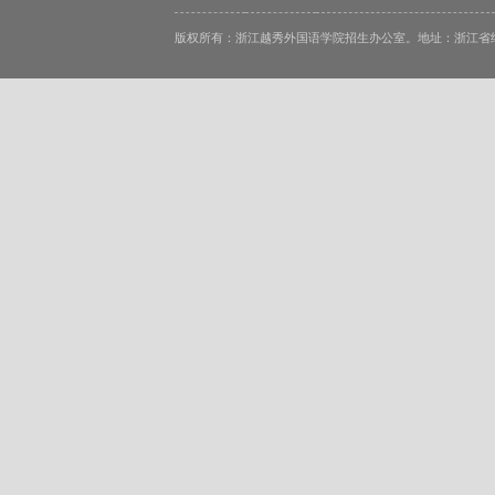
版权所有：浙江越秀外国语学院招生办公室。地址：浙江省绍