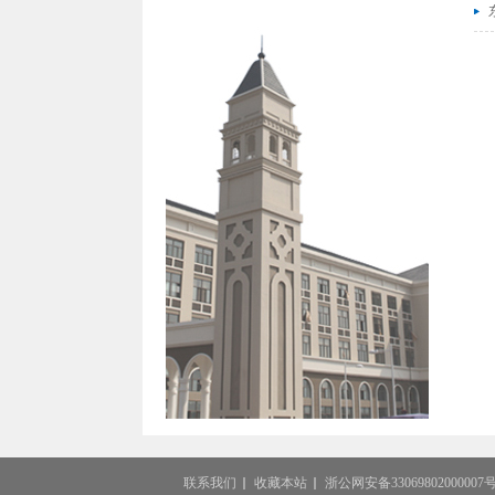
联系我们
收藏本站
浙公网安备33069802000007