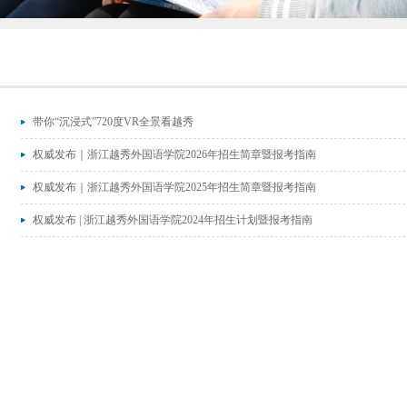
带你“沉浸式”720度VR全景看越秀
权威发布｜浙江越秀外国语学院2026年招生简章暨报考指南
权威发布｜浙江越秀外国语学院2025年招生简章暨报考指南
权威发布 | 浙江越秀外国语学院2024年招生计划暨报考指南