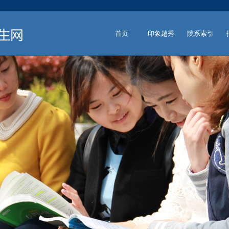
首页
印象越秀
院系索引
HOME
IMPRESSION
DEPARTMENT