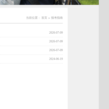
当前位置：
首页
报考指南
2026-07-09
2026-07-09
2026-07-09
2024-06-19