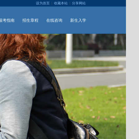
设为首页
|
收藏本站
|
分享网站
报考指南
招生章程
在线咨询
新生入学
DUIDE
CONSTITUTION
ADVICE
ADMISSION