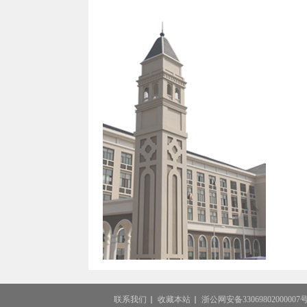
联系我们
收藏本站
浙公网安备33069802000007