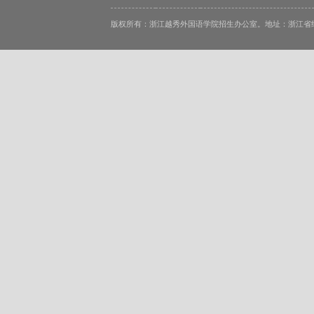
版权所有：浙江越秀外国语学院招生办公室。地址：浙江省绍