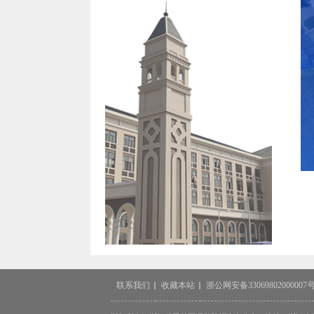
联系我们
收藏本站
浙公网安备33069802000007