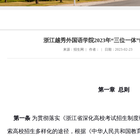
浙江越秀外国语学院2023年“三位一体
来源：招生网 | 作者： | 日期：2023-02-23
第一章
总则
第一条
为贯彻落实《浙江省深化高校考试招生制度
索高校招生多样化的途径，根据《中华人民共和国教