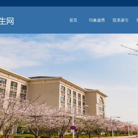
首页
印象越秀
院系索引
HOME
IMPRESSION
DEPARTMENT