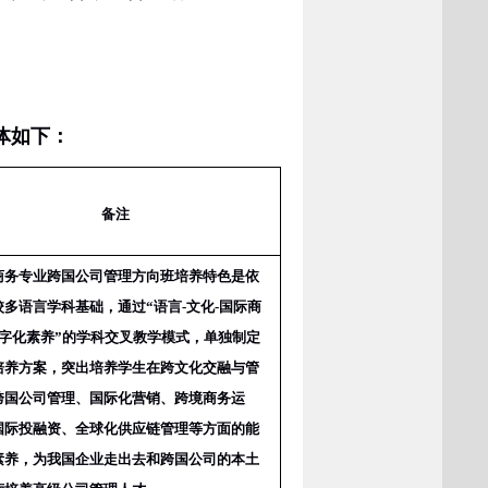
体如下：
备注
商务专业跨国公司管理方向班培养特色是依
校多语言学科基础，通过“语言
-
文化
-
国际商
字化素养”的学科交叉教学模式，单独制定
培养方案，突出培养学生在跨文化交融与管
跨国公司管理、国际化营销、跨境商务运
国际投融资、全球化供应链管理等方面的能
素养，为我国企业走出去和跨国公司的本土