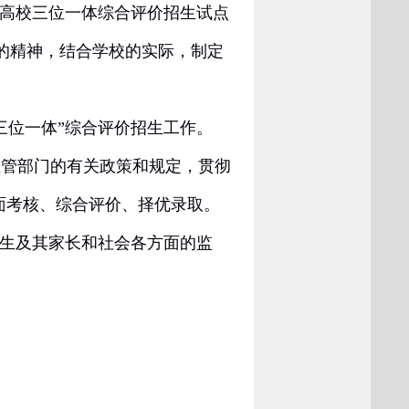
高校三位一体综合评价招生试点
的精神，结合学校的实际，制定
三位一体”综合评价招生工作。
管部门的有关政策和规定，贯彻
面考核、综合评价、择优录取。
考生及其家长和社会各方面的监