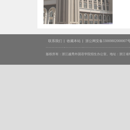
联系我们
收藏本站
浙公网安备33069802000007
版权所有：浙江越秀外国语学院招生办公室。地址：浙江省绍